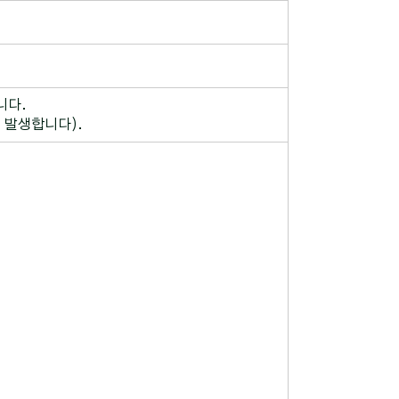
니다.
 발생합니다).