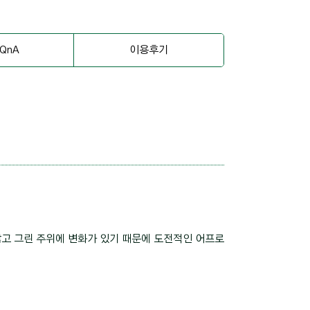
QnA
이용후기
고 그린 주위에 변화가 있기 때문에 도전적인 어프로