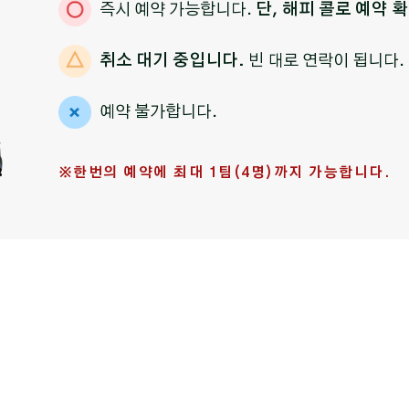
즉시 예약 가능합니다.
단, 해피 콜로 예약 
취소 대기 중입니다.
빈 대로 연락이 됩니다.
예약 불가합니다.
※한번의 예약에 최대 1팀(4명)까지 가능합니다.