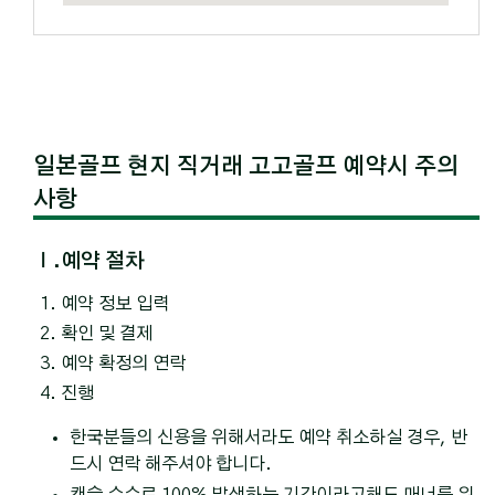
일본골프 현지 직거래 고고골프 예약시 주의
사항
Ⅰ.예약 절차
예약 정보 입력
확인 및 결제
예약 확정의 연락
진행
한국분들의 신용을 위해서라도 예약 취소하실 경우, 반
드시 연락 해주셔야 합니다.
캔슬 수수료 100% 발생하는 기간이라고해도 매너를 위