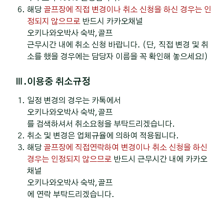
해당
골프장에 직접 변경이나 취소 신청을 하신 경우는 인
정되지 않으므로
반드시 카카오채널
오키나와오박사 숙박,골프
근무시간 내에 취소 신청 바랍니다. (단, 직접 변경 및 취
소를 했을 경우에는 담당자 이름을 꼭 확인해 놓으세요!)
Ⅲ.이용중 취소규정
일정 변경의 경우는 카톡에서
오키나와오박사 숙박,골프
를 검색하셔서 취소요청을 부탁드리겠습니다.
취소 및 변경은 업체규율에 의하여 적용됩니다.
해당
골프장에 직접연락하여 변경이나 취소 신청을 하신
경우는 인정되지 않으므로
반드시 근무시간 내에 카카오
채널
오키나와오박사 숙박,골프
에 연락 부탁드리겠습니다.