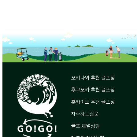
오키나와 추천 골프장
후쿠오카 추천 골프장
홋카이도 추천 골프장
자주하는질문
골프 채널상담