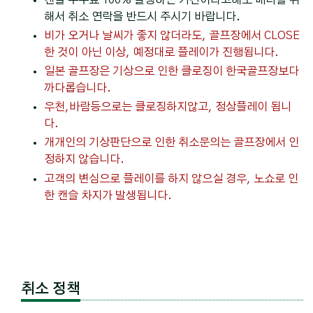
해서 취소 연락을 반드시 주시기 바랍니다.
비가 오거나 날씨가 좋지 않더라도, 골프장에서 CLOSE
한 것이 아닌 이상, 예정대로 플레이가 진행됩니다.
일본 골프장은 기상으로 인한 클로징이 한국골프장보다
까다롭습니다.
우천,바람등으로는 클로징하지않고, 정상플레이 됩니
다.
개개인의 기상판단으로 인한 취소문의는 골프장에서 인
정하지 않습니다.
고객의 변심으로 플레이를 하지 않으실 경우, 노쇼로 인
한 캔슬 차지가 발생됩니다.
취소 정책