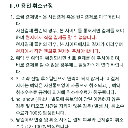
Ⅱ.이용전 취소규정
요금 결제방식은 사전결제 혹은 현지결제로 이루어집니
다.
사전결제 플랜의 경우, 본 사이트를 통해서만 결제를 해야
하며
현지에서 직접 결제를 할 수 없습니다.
현지결제 플랜의 경우, 본 사이트에서의 결제가 어려우며
현지에서 직접 엔화로 결제해 주셔야 합니다.
예약 후 예약이 확정되시면 바로 결제를 해 주셔야 하며,
바로 결제를 할 수 없을 경우에는 담당자에게 연락 바랍니
다.
3. 예약 진행 후 2일안으로 연락이 되지 않거나, 미결제
시에는 예약은 사전통보없이 자동으로 취소되고, , 예약
취소수수료 규정에 의거해 취소수수료가 청구됩니다.
no-show (취소나 별도에 통보없이 당일 이용하지 않은
경우 및 티오프 시간을 지키지 않은 경우) 발생 시, 취소수
수료가 100% 발생합니다.
당일예약 변경 및 취소 시에는 결제 여부와 관계없이 취소
수수료가 100% 발생합니다.