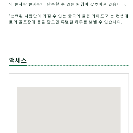
의 한사람 한사람이 만족할 수 있는 환경이 갖추어져 있습니다.
'선택된 사람만이 가질 수 있는 궁극의 클럽 라이프'라는 컨셉대
로의 골프장에 몸을 담으면 특별한 하루를 보낼 수 있습니다.
액세스