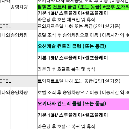
키나와
오키나와 나하 국제공항 도착 후 이동 (이동시간 
송영차량
팜힐즈 컨트리 클럽 (또는 동급) *오후 도착
기본 18H/ 스루플레이+셀프플레이
라운딩 후 호텔 체크인 및 휴식
OTEL
르와지르호텔 나하 또는 동급(2인1실 기준)
키나와
송영차량
호텔 조식 후 송영차량으로 이동 (이동시간 약 4
오션캐슬 컨트리 클럽 (또는 동급)
기본 18H/ 스루플레이+셀프플레이
라운딩 후 호텔로 복귀 및 휴식
OTEL
르와지르호텔 나하 또는 동급(2인1실 기준)
키나와
송영차량
호텔 조식 후 송영차량으로 이동 (이동시간 약 3
오키나와 컨트리 클럽 (또는 동급)
기본 18H/ 스루플레이+셀프플레이
라운딩 후 호텔로 복귀 및 휴식