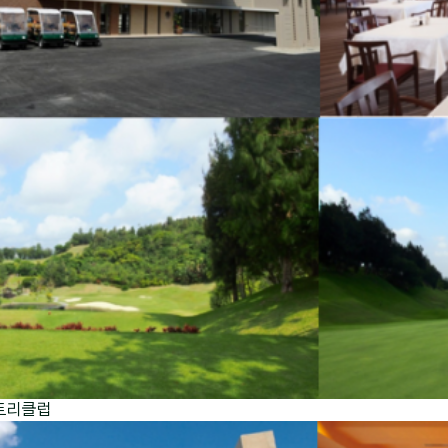
컨트리클럽