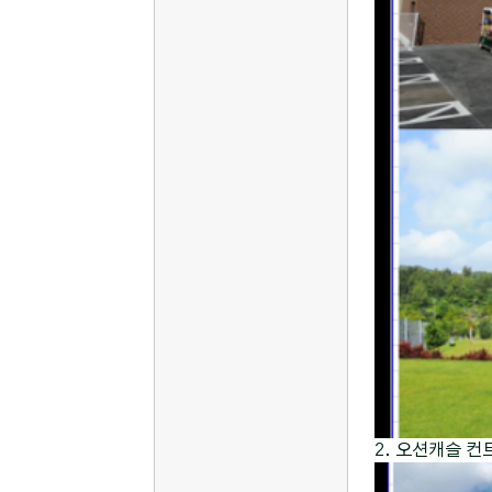
2. 오션캐슬 