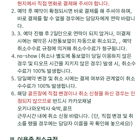
현지에서 직접 엔화로 결제해 주셔야 합니다.
예약 후 예약이 확정되시면 바로 결제를 해 주셔야 하며,
바로 결제를 할 수 없을 경우에는 담당자에게 연락 바랍니
다.
3. 예약 진행 후 2일안으로 연락이 되지 않거나, 미결제
시에는 예약은 사전통보없이 자동으로 취소되고, , 예약
취소수수료 규정에 의거해 취소수수료가 청구됩니다.
no-show (취소나 별도에 통보없이 당일 이용하지 않은
경우 및 티오프 시간을 지키지 않은 경우) 발생 시, 취소수
수료가 100% 발생합니다.
당일예약 변경 및 취소 시에는 결제 여부와 관계없이 취소
수수료가 100% 발생합니다.
해당
골프장에 직접 변경이나 취소 신청을 하신 경우는 인
정되지 않으므로
반드시 카카오채널
오키나와오박사 숙박,골프
근무시간 내에 취소 신청 바랍니다. (단, 직접 변경 및 취
소를 했을 경우에는 담당자 이름을 꼭 확인해 놓으세요!)
Ⅲ.이용중 취소규정