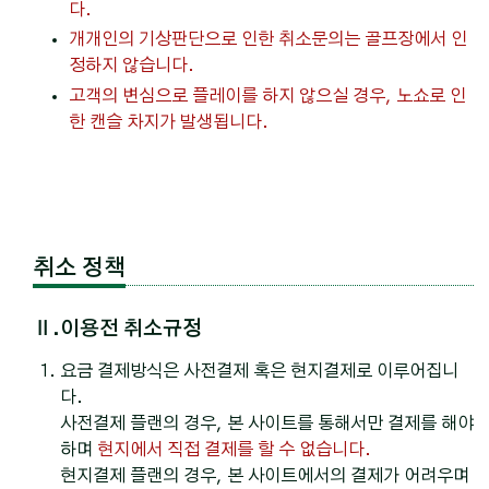
다.
개개인의 기상판단으로 인한 취소문의는 골프장에서 인
정하지 않습니다.
고객의 변심으로 플레이를 하지 않으실 경우, 노쇼로 인
한 캔슬 차지가 발생됩니다.
취소 정책
Ⅱ.이용전 취소규정
요금 결제방식은 사전결제 혹은 현지결제로 이루어집니
다.
사전결제 플랜의 경우, 본 사이트를 통해서만 결제를 해야
하며
현지에서 직접 결제를 할 수 없습니다.
현지결제 플랜의 경우, 본 사이트에서의 결제가 어려우며