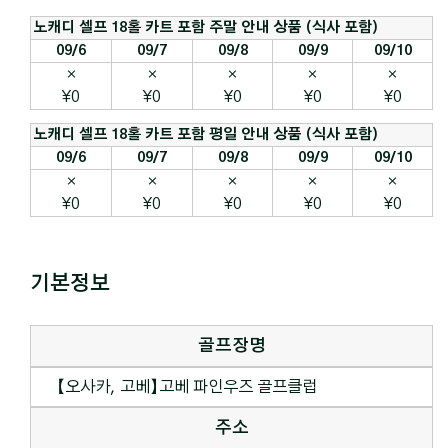
노캐디 셀프 18홀 카트 포함 주말 안내 상품 (식사 포함)
09/6
09/7
09/8
09/9
09/10
×
×
×
×
×
¥0
¥0
¥0
¥0
¥0
노캐디 셀프 18홀 카트 포함 평일 안내 상품 (식사 포함)
09/6
09/7
09/8
09/9
09/10
×
×
×
×
×
¥0
¥0
¥0
¥0
¥0
기본정보
골프장명
【오사카, 고베】고베 파인우즈 골프클럽
주소