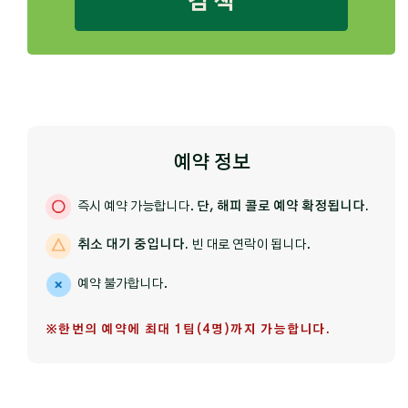
검 색
예약 정보
즉시 예약 가능합니다.
단, 해피 콜로 예약 확정됩니다.
취소 대기 중입니다.
빈 대로 연락이 됩니다.
예약 불가합니다.
※한번의 예약에 최대 1팀(4명)까지 가능합니다.