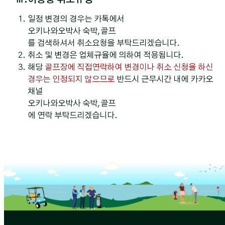
일정 변경의 경우는 카톡에서
오키나와오박사 숙박,골프
를 검색하셔서 취소요청을 부탁드리겠습니다.
취소 및 변경은 업체규율에 의하여 적용됩니다.
해당
골프장에 직접연락하여 변경이나 취소 신청을 하신
경우는 인정되지 않으므로
반드시 근무시간 내에 카카오
채널
오키나와오박사 숙박,골프
에 연락 부탁드리겠습니다.