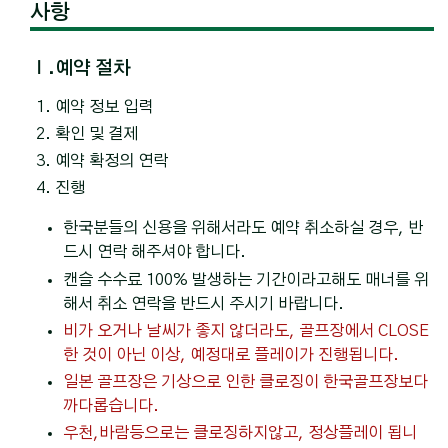
사항
Ⅰ.예약 절차
예약 정보 입력
확인 및 결제
예약 확정의 연락
진행
한국분들의 신용을 위해서라도 예약 취소하실 경우, 반
드시 연락 해주셔야 합니다.
캔슬 수수료 100% 발생하는 기간이라고해도 매너를 위
해서 취소 연락을 반드시 주시기 바랍니다.
비가 오거나 날씨가 좋지 않더라도, 골프장에서 CLOSE
한 것이 아닌 이상, 예정대로 플레이가 진행됩니다.
일본 골프장은 기상으로 인한 클로징이 한국골프장보다
까다롭습니다.
우천,바람등으로는 클로징하지않고, 정상플레이 됩니