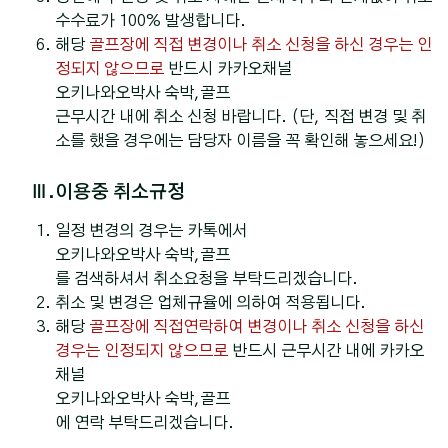
수수료가 100% 발생합니다.
해당
골프장에 직접 변경이나 취소 신청을 하신 경우는 인
정되지 않으므로
반드시 카카오채널
오키나와오박사 숙박,골프
근무시간 내에 취소 신청 바랍니다. (단, 직접 변경 및 취
소를 했을 경우에는 담당자 이름을 꼭 확인해 놓으세요!)
Ⅲ.이용중 취소규정
일정 변경의 경우는 카톡에서
오키나와오박사 숙박,골프
를 검색하셔서 취소요청을 부탁드리겠습니다.
취소 및 변경은 업체규율에 의하여 적용됩니다.
해당
골프장에 직접연락하여 변경이나 취소 신청을 하신
경우는 인정되지 않으므로
반드시 근무시간 내에 카카오
채널
오키나와오박사 숙박,골프
에 연락 부탁드리겠습니다.