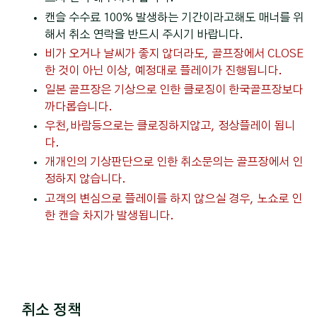
캔슬 수수료 100% 발생하는 기간이라고해도 매너를 위
해서 취소 연락을 반드시 주시기 바랍니다.
비가 오거나 날씨가 좋지 않더라도, 골프장에서 CLOSE
한 것이 아닌 이상, 예정대로 플레이가 진행됩니다.
일본 골프장은 기상으로 인한 클로징이 한국골프장보다
까다롭습니다.
우천,바람등으로는 클로징하지않고, 정상플레이 됩니
다.
개개인의 기상판단으로 인한 취소문의는 골프장에서 인
정하지 않습니다.
고객의 변심으로 플레이를 하지 않으실 경우, 노쇼로 인
한 캔슬 차지가 발생됩니다.
취소 정책