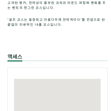
고려한 벙커, 전략성이 풍부한 크릭과 마운드 퍼팅에 변화를 주
는 벤트의 원그린 코스입니다.
‘골프 코스는 웅장하고 아름다우며 전략적이다’를 컨셉으로 한
끝없이 미국적인 18홀 코스입니다.
액세스