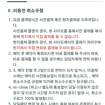
Ⅱ.이용전 취소규정
요금 결제방식은 사전결제 혹은 현지결제로 이루어집니
다.
사전결제 플랜의 경우, 본 사이트를 통해서만 결제를 해야
하며
현지에서 직접 결제를 할 수 없습니다.
현지결제 플랜의 경우, 본 사이트에서의 결제가 어려우며
현지에서 직접 엔화로 결제해 주셔야 합니다.
예약 후 예약이 확정되시면 바로 결제를 해 주셔야 하며,
바로 결제를 할 수 없을 경우에는 담당자에게 연락 바랍니
다.
3. 예약 진행 후 2일안으로 연락이 되지 않거나, 미결제
시에는 예약은 사전통보없이 자동으로 취소되고, , 예약
취소수수료 규정에 의거해 취소수수료가 청구됩니다.
no-show (취소나 별도에 통보없이 당일 이용하지 않은
경우 및 티오프 시간을 지키지 않은 경우) 발생 시, 취소수
수료가 100% 발생합니다.
당일예약 변경 및 취소 시에는 결제 여부와 관계없이 취소