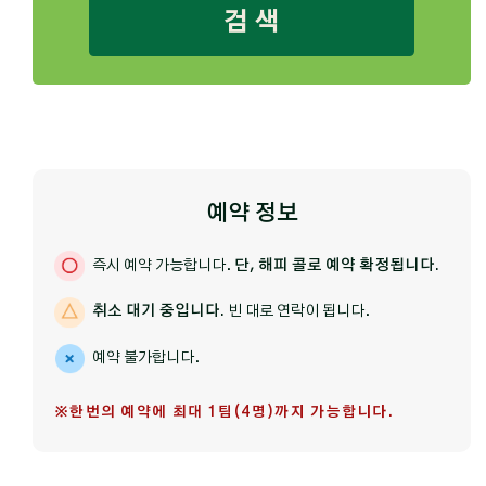
검 색
예약 정보
즉시 예약 가능합니다.
단, 해피 콜로 예약 확정됩니다.
취소 대기 중입니다.
빈 대로 연락이 됩니다.
예약 불가합니다.
※한번의 예약에 최대 1팀(4명)까지 가능합니다.