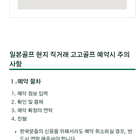
일본골프 현지 직거래 고고골프 예약시 주의
사항
Ⅰ.예약 절차
예약 정보 입력
확인 및 결제
예약 확정의 연락
진행
한국분들의 신용을 위해서라도 예약 취소하실 경우, 반
드시 연락 해주셔야 합니다.