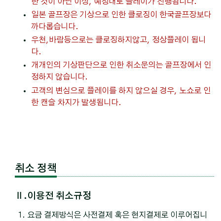
한 것이 아닌 이상, 예정대로 플레이가 진행됩니다.
일본 골프장은 기상으로 인한 클로징이 한국골프장보다
까다롭습니다.
우천,바람등으로는 클로징하지않고, 정상플레이 됩니
다.
개개인의 기상판단으로 인한 취소문의는 골프장에서 인
정하지 않습니다.
고객의 변심으로 플레이를 하지 않으실 경우, 노쇼로 인
한 캔슬 차지가 발생됩니다.
취소 정책
Ⅱ.이용전 취소규정
요금 결제방식은 사전결제 혹은 현지결제로 이루어집니