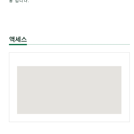
동'입니다.
액세스