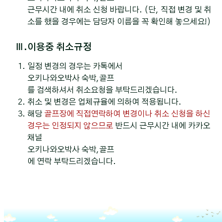
근무시간 내에 취소 신청 바랍니다. (단, 직접 변경 및 취
소를 했을 경우에는 담당자 이름을 꼭 확인해 놓으세요!)
Ⅲ.이용중 취소규정
일정 변경의 경우는 카톡에서
오키나와오박사 숙박,골프
를 검색하셔서 취소요청을 부탁드리겠습니다.
취소 및 변경은 업체규율에 의하여 적용됩니다.
해당
골프장에 직접연락하여 변경이나 취소 신청을 하신
경우는 인정되지 않으므로
반드시 근무시간 내에 카카오
채널
오키나와오박사 숙박,골프
에 연락 부탁드리겠습니다.