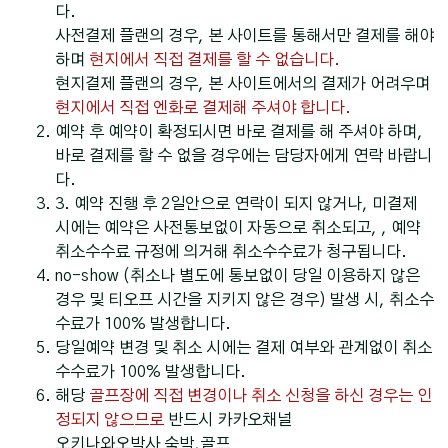
다.
사전결제 플랜의 경우, 본 사이트를 통해서만 결제를 해야
하며
현지에서 직접 결제를 할 수 없습니다.
현지결제 플랜의 경우, 본 사이트에서의 결제가 어려우며
현지에서 직접 엔화로 결제해 주셔야 합니다.
예약 후 예약이 확정되시면 바로 결제를 해 주셔야 하며,
바로 결제를 할 수 없을 경우에는 담당자에게 연락 바랍니
다.
3. 예약 진행 후 2일안으로 연락이 되지 않거나, 미결제
시에는 예약은 사전통보없이 자동으로 취소되고, , 예약
취소수수료 규정에 의거해 취소수수료가 청구됩니다.
no-show (취소나 별도에 통보없이 당일 이용하지 않은
경우 및 티오프 시간을 지키지 않은 경우) 발생 시, 취소수
수료가 100% 발생합니다.
당일예약 변경 및 취소 시에는 결제 여부와 관계없이 취소
수수료가 100% 발생합니다.
해당
골프장에 직접 변경이나 취소 신청을 하신 경우는 인
정되지 않으므로
반드시 카카오채널
오키나와오박사 숙박,골프