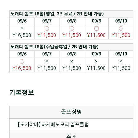
노캐디 셀프 18홀(평일, 3B 무료 / 2B 안내 가능)
09/6
09/7
09/8
09/9
09/10
×
〇
〇
〇
〇
¥16,500
¥11,500
¥11,500
¥11,500
¥11,500
노캐디 셀프 18홀(주말공휴일 / 2B 안내 가능)
09/6
09/7
09/8
09/9
09/10
〇
×
×
×
×
¥16,500
¥11,500
¥11,500
¥11,500
¥11,500
기본정보
골프장명
【오카야마】타케베노모리 골프클럽
주소