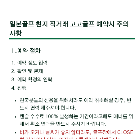
일본골프 현지 직거래 고고골프 예약시 주의
사항
Ⅰ.예약 절차
예약 정보 입력
확인 및 결제
예약 확정의 연락
진행
한국분들의 신용을 위해서라도 예약 취소하실 경우, 반
드시 연락 해주셔야 합니다.
캔슬 수수료 100% 발생하는 기간이라고해도 매너를 위
해서 취소 연락을 반드시 주시기 바랍니다.
비가 오거나 날씨가 좋지 않더라도, 골프장에서 CLOSE