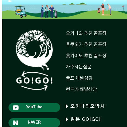
오키나와 추천 골프장
후쿠오카 추천 골프장
홋카이도 추천 골프장
자주하는질문
골프 채널상담
렌트카 채널상담
오키나와오박사
YouTube
일본 GO!GO!
NAVER