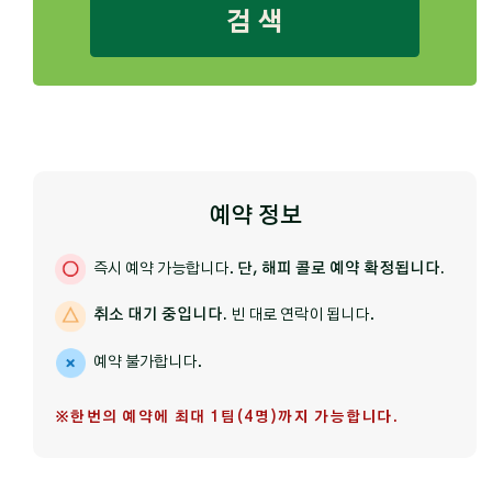
검 색
예약 정보
즉시 예약 가능합니다.
단, 해피 콜로 예약 확정됩니다.
취소 대기 중입니다.
빈 대로 연락이 됩니다.
예약 불가합니다.
※한번의 예약에 최대 1팀(4명)까지 가능합니다.