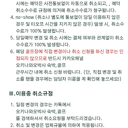
시에는 예약은 사전통보없이 자동으로 취소되고, , 예약
취소수수료 규정에 의거해 취소수수료가 청구됩니다.
no-show (취소나 별도에 통보없이 당일 이용하지 않은
경우 및 티오프 시간을 지키지 않은 경우) 발생 시, 취소수
수료가 100% 발생합니다.
당일예약 변경 및 취소 시에는 결제 여부와 관계없이 취소
수수료가 100% 발생합니다.
해당
골프장에 직접 변경이나 취소 신청을 하신 경우는 인
정되지 않으므로
반드시 카카오채널
오키나와오박사 숙박,골프
근무시간 내에 취소 신청 바랍니다. (단, 직접 변경 및 취
소를 했을 경우에는 담당자 이름을 꼭 확인해 놓으세요!)
Ⅲ.이용중 취소규정
일정 변경의 경우는 카톡에서
오키나와오박사 숙박,골프
를 검색하셔서 취소요청을 부탁드리겠습니다.
취소 및 변경은 업체규율에 의하여 적용됩니다.