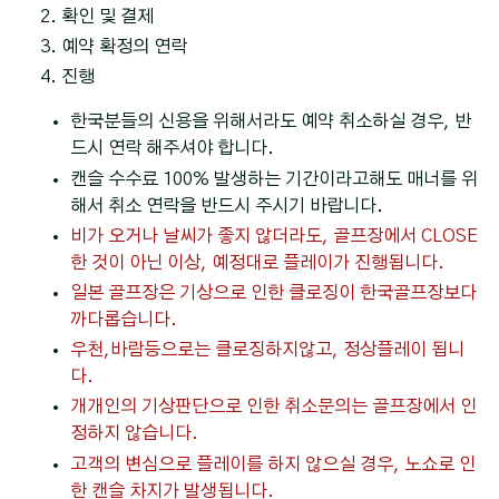
확인 및 결제
예약 확정의 연락
진행
한국분들의 신용을 위해서라도 예약 취소하실 경우, 반
드시 연락 해주셔야 합니다.
캔슬 수수료 100% 발생하는 기간이라고해도 매너를 위
해서 취소 연락을 반드시 주시기 바랍니다.
비가 오거나 날씨가 좋지 않더라도, 골프장에서 CLOSE
한 것이 아닌 이상, 예정대로 플레이가 진행됩니다.
일본 골프장은 기상으로 인한 클로징이 한국골프장보다
까다롭습니다.
우천,바람등으로는 클로징하지않고, 정상플레이 됩니
다.
개개인의 기상판단으로 인한 취소문의는 골프장에서 인
정하지 않습니다.
고객의 변심으로 플레이를 하지 않으실 경우, 노쇼로 인
한 캔슬 차지가 발생됩니다.