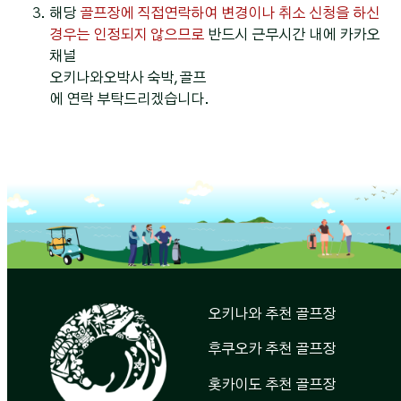
해당
골프장에 직접연락하여 변경이나 취소 신청을 하신
경우는 인정되지 않으므로
반드시 근무시간 내에 카카오
채널
오키나와오박사 숙박,골프
에 연락 부탁드리겠습니다.
오키나와 추천 골프장
후쿠오카 추천 골프장
홋카이도 추천 골프장