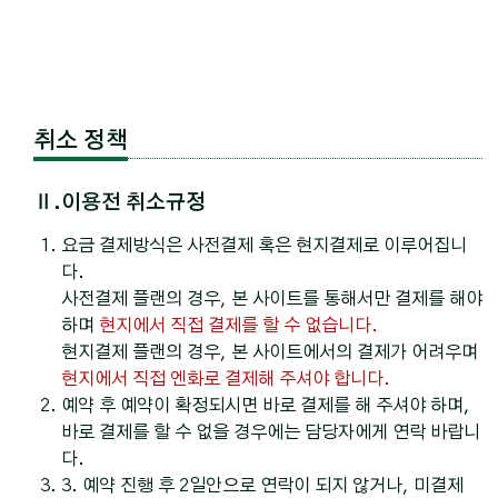
취소 정책
Ⅱ.이용전 취소규정
요금 결제방식은 사전결제 혹은 현지결제로 이루어집니
다.
사전결제 플랜의 경우, 본 사이트를 통해서만 결제를 해야
하며
현지에서 직접 결제를 할 수 없습니다.
현지결제 플랜의 경우, 본 사이트에서의 결제가 어려우며
현지에서 직접 엔화로 결제해 주셔야 합니다.
예약 후 예약이 확정되시면 바로 결제를 해 주셔야 하며,
바로 결제를 할 수 없을 경우에는 담당자에게 연락 바랍니
다.
3. 예약 진행 후 2일안으로 연락이 되지 않거나, 미결제