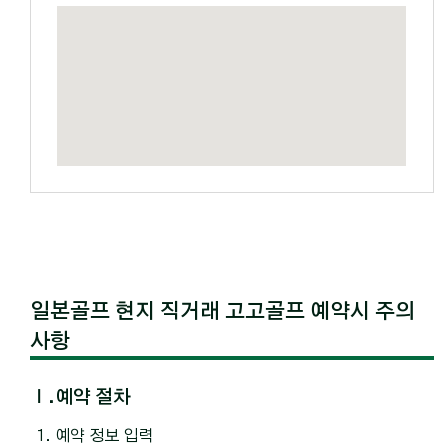
일본골프 현지 직거래 고고골프 예약시 주의
사항
Ⅰ.예약 절차
예약 정보 입력