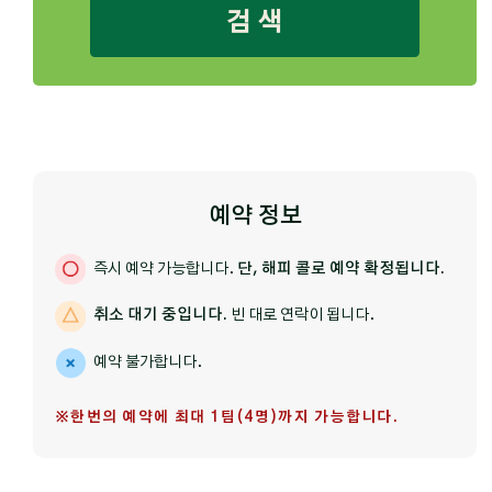
검 색
예약 정보
즉시 예약 가능합니다.
단, 해피 콜로 예약 확정됩니다.
취소 대기 중입니다.
빈 대로 연락이 됩니다.
예약 불가합니다.
※한번의 예약에 최대 1팀(4명)까지 가능합니다.