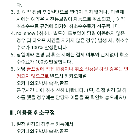
다.
3. 예약 진행 후 2일안으로 연락이 되지 않거나, 미결제
시에는 예약은 사전통보없이 자동으로 취소되고, , 예약
취소수수료 규정에 의거해 취소수수료가 청구됩니다.
no-show (취소나 별도에 통보없이 당일 이용하지 않은
경우 및 티오프 시간을 지키지 않은 경우) 발생 시, 취소수
수료가 100% 발생합니다.
당일예약 변경 및 취소 시에는 결제 여부와 관계없이 취소
수수료가 100% 발생합니다.
해당
골프장에 직접 변경이나 취소 신청을 하신 경우는 인
정되지 않으므로
반드시 카카오채널
오키나와오박사 숙박,골프
근무시간 내에 취소 신청 바랍니다. (단, 직접 변경 및 취
소를 했을 경우에는 담당자 이름을 꼭 확인해 놓으세요!)
Ⅲ.이용중 취소규정
일정 변경의 경우는 카톡에서
오키나와오박사 숙박,골프