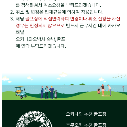
를 검색하셔서 취소요청을 부탁드리겠습니다.
취소 및 변경은 업체규율에 의하여 적용됩니다.
해당
골프장에 직접연락하여 변경이나 취소 신청을 하신
경우는 인정되지 않으므로
반드시 근무시간 내에 카카오
채널
오키나와오박사 숙박,골프
에 연락 부탁드리겠습니다.
오키나와 추천 골프장
후쿠오카 추천 골프장