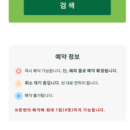
검 색
예약 정보
즉시 예약 가능합니다.
단, 해피 콜로 예약 확정됩니다.
취소 대기 중입니다.
빈 대로 연락이 됩니다.
예약 불가합니다.
※한번의 예약에 최대 1팀(4명)까지 가능합니다.