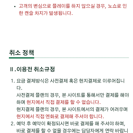
고객의 변심으로 플레이를 하지 않으실 경우, 노쇼로 인
한 캔슬 차지가 발생됩니다.
취소 정책
Ⅱ.이용전 취소규정
요금 결제방식은 사전결제 혹은 현지결제로 이루어집니
다.
사전결제 플랜의 경우, 본 사이트를 통해서만 결제를 해야
하며
현지에서 직접 결제를 할 수 없습니다.
현지결제 플랜의 경우, 본 사이트에서의 결제가 어려우며
현지에서 직접 엔화로 결제해 주셔야 합니다.
예약 후 예약이 확정되시면 바로 결제를 해 주셔야 하며,
바로 결제를 할 수 없을 경우에는 담당자에게 연락 바랍니