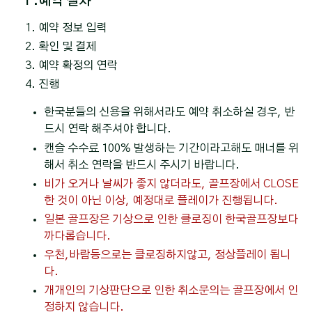
Ⅰ.예약 절차
예약 정보 입력
확인 및 결제
예약 확정의 연락
진행
한국분들의 신용을 위해서라도 예약 취소하실 경우, 반
드시 연락 해주셔야 합니다.
캔슬 수수료 100% 발생하는 기간이라고해도 매너를 위
해서 취소 연락을 반드시 주시기 바랍니다.
비가 오거나 날씨가 좋지 않더라도, 골프장에서 CLOSE
한 것이 아닌 이상, 예정대로 플레이가 진행됩니다.
일본 골프장은 기상으로 인한 클로징이 한국골프장보다
까다롭습니다.
우천,바람등으로는 클로징하지않고, 정상플레이 됩니
다.
개개인의 기상판단으로 인한 취소문의는 골프장에서 인
정하지 않습니다.