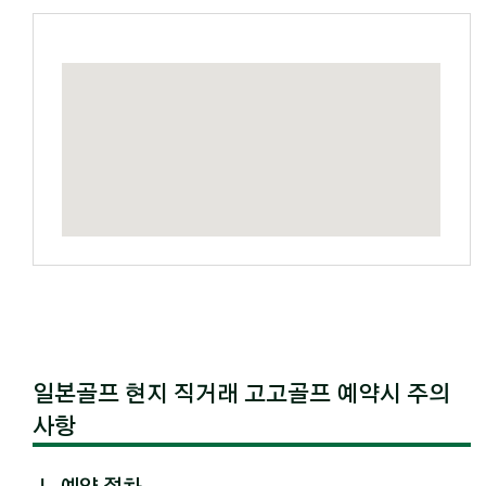
일본골프 현지 직거래 고고골프 예약시 주의
사항