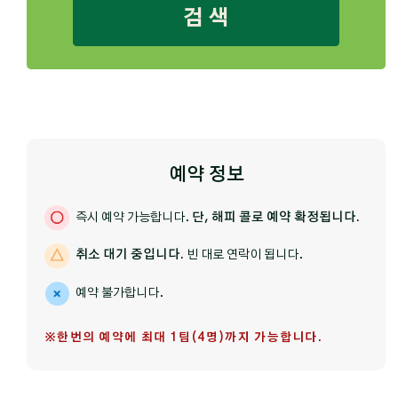
검 색
예약 정보
즉시 예약 가능합니다.
단, 해피 콜로 예약 확정됩니다.
취소 대기 중입니다.
빈 대로 연락이 됩니다.
예약 불가합니다.
※한번의 예약에 최대 1팀(4명)까지 가능합니다.