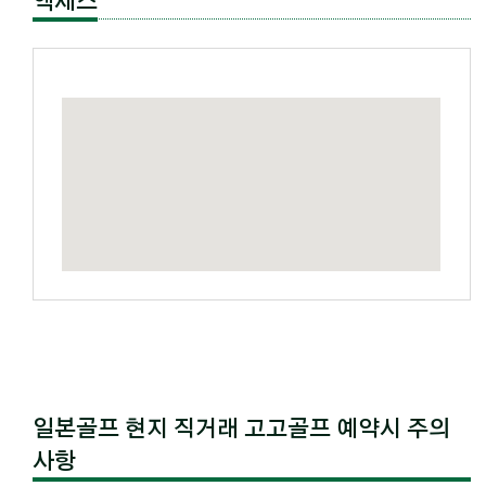
액세스
일본골프 현지 직거래 고고골프 예약시 주의
사항