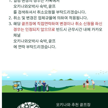
일정 변경의 경우는 카톡에서
오키나와오박사 숙박,골프
를 검색하셔서 취소요청을 부탁드리겠습니다.
취소 및 변경은 업체규율에 의하여 적용됩니다.
해당
골프장에 직접연락하여 변경이나 취소 신청을 하신
경우는 인정되지 않으므로
반드시 근무시간 내에 카카오
채널
오키나와오박사 숙박,골프
에 연락 부탁드리겠습니다.
오키나와 추천 골프장