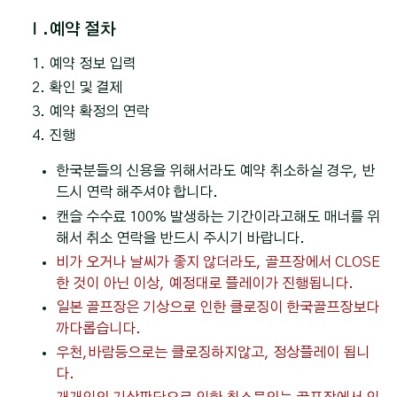
Ⅰ.예약 절차
예약 정보 입력
확인 및 결제
예약 확정의 연락
진행
한국분들의 신용을 위해서라도 예약 취소하실 경우, 반
드시 연락 해주셔야 합니다.
캔슬 수수료 100% 발생하는 기간이라고해도 매너를 위
해서 취소 연락을 반드시 주시기 바랍니다.
비가 오거나 날씨가 좋지 않더라도, 골프장에서 CLOSE
한 것이 아닌 이상, 예정대로 플레이가 진행됩니다.
일본 골프장은 기상으로 인한 클로징이 한국골프장보다
까다롭습니다.
우천,바람등으로는 클로징하지않고, 정상플레이 됩니
다.