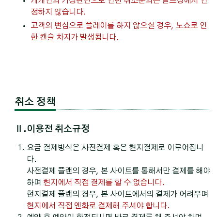
개개인의 기상판단으로 인한 취소문의는 골프장에서 인
정하지 않습니다.
고객의 변심으로 플레이를 하지 않으실 경우, 노쇼로 인
한 캔슬 차지가 발생됩니다.
취소 정책
Ⅱ.이용전 취소규정
요금 결제방식은 사전결제 혹은 현지결제로 이루어집니
다.
사전결제 플랜의 경우, 본 사이트를 통해서만 결제를 해야
하며
현지에서 직접 결제를 할 수 없습니다.
현지결제 플랜의 경우, 본 사이트에서의 결제가 어려우며
현지에서 직접 엔화로 결제해 주셔야 합니다.