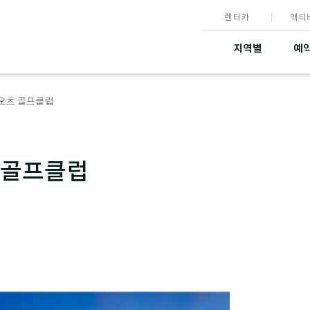
렌터카
액티
지역별
예약
오츠 골프클럽
 골프클럽