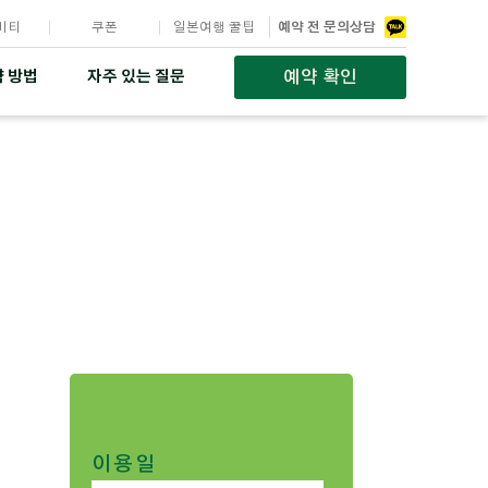
비티
쿠폰
일본여행 꿀팁
예약 전 문의상담
예약 확인
 방법
자주 있는 질문
이용일