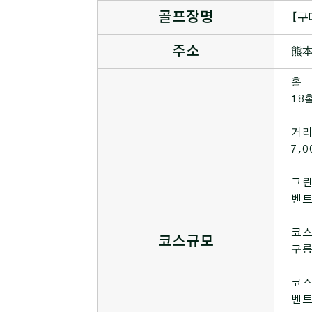
골프장명
【쿠
주소
熊
홀
18
거
7,
그
벤트
코스
코스규모
구
코
벤트A