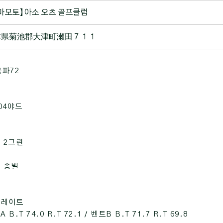
마모토】아소 오츠 골프클럽
本県菊池郡大津町瀬田７１１
홀파72
리
004야드
린
 2그린
 종별
릉
스레이트
 B.T 74.0 R.T 72.1 / 벤트B B.T 71.7 R.T 69.8