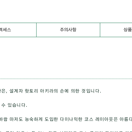
액세스
주의사항
상품
은, 설계자 핫토리 아키라의 손에 의한 것입니다.
 수 있습니다.
 바람 마저도 능숙하게 도입한 다이나믹한 코스 레이아웃은 아름