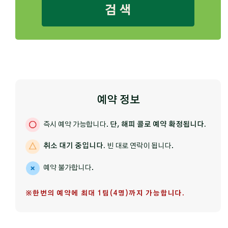
검 색
예약 정보
즉시 예약 가능합니다.
단, 해피 콜로 예약 확정됩니다.
취소 대기 중입니다.
빈 대로 연락이 됩니다.
예약 불가합니다.
※한번의 예약에 최대 1팀(4명)까지 가능합니다.