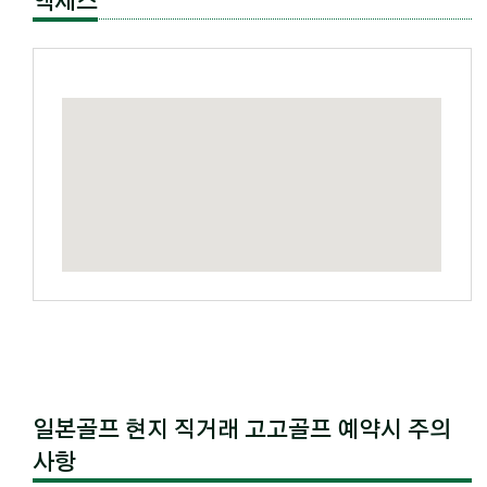
액세스
일본골프 현지 직거래 고고골프 예약시 주의
사항