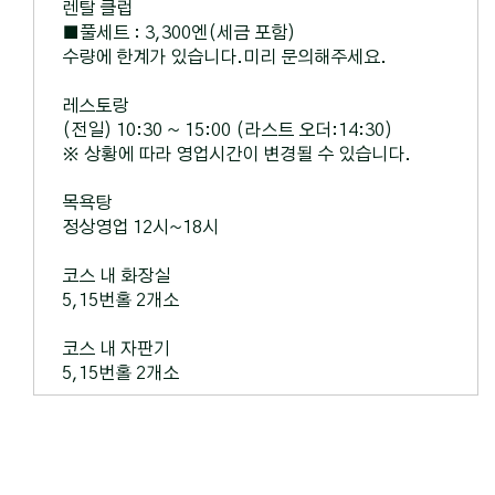
렌탈 클럽
■풀세트 : 3,300엔(세금 포함)
수량에 한계가 있습니다.미리 문의해주세요.
레스토랑
(전일) 10:30 ~ 15:00 (라스트 오더:14:30)
※ 상황에 따라 영업시간이 변경될 수 있습니다.
목욕탕
정상영업 12시~18시
코스 내 화장실
5,15번홀 2개소
코스 내 자판기
5,15번홀 2개소