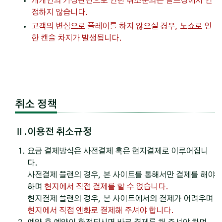
개개인의 기상판단으로 인한 취소문의는 골프장에서 인
정하지 않습니다.
고객의 변심으로 플레이를 하지 않으실 경우, 노쇼로 인
한 캔슬 차지가 발생됩니다.
취소 정책
Ⅱ.이용전 취소규정
요금 결제방식은 사전결제 혹은 현지결제로 이루어집니
다.
사전결제 플랜의 경우, 본 사이트를 통해서만 결제를 해야
하며
현지에서 직접 결제를 할 수 없습니다.
현지결제 플랜의 경우, 본 사이트에서의 결제가 어려우며
현지에서 직접 엔화로 결제해 주셔야 합니다.