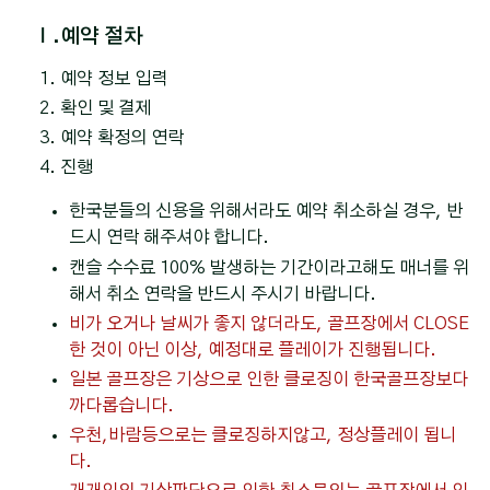
Ⅰ.예약 절차
예약 정보 입력
확인 및 결제
예약 확정의 연락
진행
한국분들의 신용을 위해서라도 예약 취소하실 경우, 반
드시 연락 해주셔야 합니다.
캔슬 수수료 100% 발생하는 기간이라고해도 매너를 위
해서 취소 연락을 반드시 주시기 바랍니다.
비가 오거나 날씨가 좋지 않더라도, 골프장에서 CLOSE
한 것이 아닌 이상, 예정대로 플레이가 진행됩니다.
일본 골프장은 기상으로 인한 클로징이 한국골프장보다
까다롭습니다.
우천,바람등으로는 클로징하지않고, 정상플레이 됩니
다.