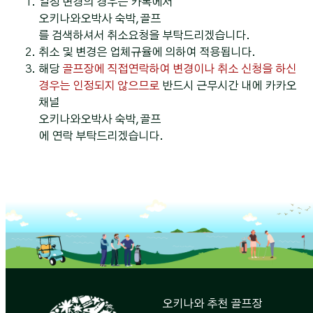
일정 변경의 경우는 카톡에서
오키나와오박사 숙박,골프
를 검색하셔서 취소요청을 부탁드리겠습니다.
취소 및 변경은 업체규율에 의하여 적용됩니다.
해당
골프장에 직접연락하여 변경이나 취소 신청을 하신
경우는 인정되지 않으므로
반드시 근무시간 내에 카카오
채널
오키나와오박사 숙박,골프
에 연락 부탁드리겠습니다.
오키나와 추천 골프장