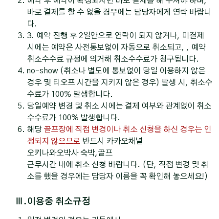
예약 후 예약이 확정되시면 바로 결제를 해 주셔야 하며,
바로 결제를 할 수 없을 경우에는 담당자에게 연락 바랍니
다.
3. 예약 진행 후 2일안으로 연락이 되지 않거나, 미결제
시에는 예약은 사전통보없이 자동으로 취소되고, , 예약
취소수수료 규정에 의거해 취소수수료가 청구됩니다.
no-show (취소나 별도에 통보없이 당일 이용하지 않은
경우 및 티오프 시간을 지키지 않은 경우) 발생 시, 취소수
수료가 100% 발생합니다.
당일예약 변경 및 취소 시에는 결제 여부와 관계없이 취소
수수료가 100% 발생합니다.
해당
골프장에 직접 변경이나 취소 신청을 하신 경우는 인
정되지 않으므로
반드시 카카오채널
오키나와오박사 숙박,골프
근무시간 내에 취소 신청 바랍니다. (단, 직접 변경 및 취
소를 했을 경우에는 담당자 이름을 꼭 확인해 놓으세요!)
Ⅲ.이용중 취소규정