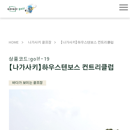
HOME
나가사키 골프장
【나가사키】하우스텐보스 컨트리클럽
상품코드:
golf-19
【나가사키】하우스텐보스 컨트리클럽
바다가 보이는 골프장